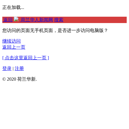
正在加载...
返回
荷兰华人新闻网
搜索
您访问的页面无手机页面，是否进一步访问电脑版？
继续访问
返回上一页
[ 点击这里返回上一页 ]
登录
|
注册
© 2020 荷兰华新.