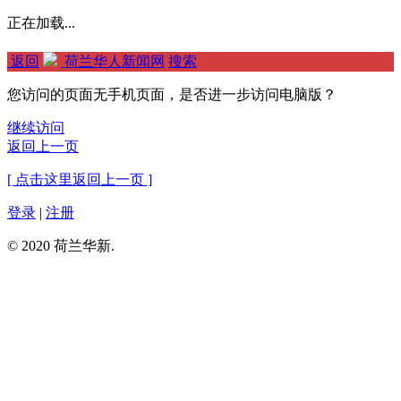
正在加载...
返回
荷兰华人新闻网
搜索
您访问的页面无手机页面，是否进一步访问电脑版？
继续访问
返回上一页
[ 点击这里返回上一页 ]
登录
|
注册
© 2020 荷兰华新.