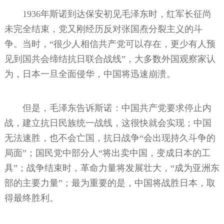
1936年斯诺到达保安初见毛泽东时，红军长征尚
未完全结束，党又刚经历反对张国焘分裂主义的斗
争。当时，“很少人相信共产党可以存在，更少有人预
见到国共会缔结抗日联合战线”，大多数外国观察家认
为，日本一旦全面侵华，中国将迅速崩溃。
但是，毛泽东告诉斯诺：中国共产党要求停止内
战，建立抗日民族统一战线，这很快就会实现；中国
无法速胜，也不会亡国，抗日战争“会出现持久斗争的
局面”；国民党中部分人“将出卖中国，变成日本的工
具”；战争结束时，革命力量将发展壮大，“成为亚洲东
部的主要力量”；最为重要的是，中国将战胜日本，取
得最终胜利。