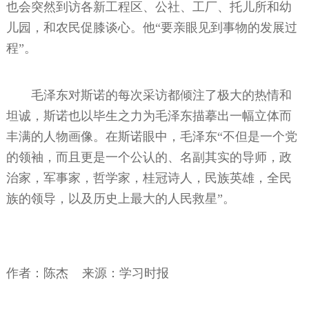
也会突然到访各新工程区、公社、工厂、托儿所和幼
儿园，和农民促膝谈心。他“要亲眼见到事物的发展过
程”。
毛泽东对斯诺的每次采访都倾注了极大的热情和
坦诚，斯诺也以毕生之力为毛泽东描摹出一幅立体而
丰满的人物画像。在斯诺眼中，毛泽东“不但是一个党
的领袖，而且更是一个公认的、名副其实的导师，政
治家，军事家，哲学家，桂冠诗人，民族英雄，全民
族的领导，以及历史上最大的人民救星”。
作者：陈杰 来源：学习时报