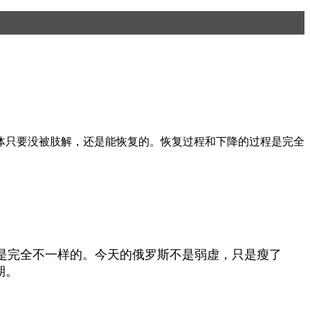
身体只要没被肢解，还是能恢复的。恢复过程和下降的过程是完全
完全不一样的。今天的俄罗斯不是弱虚，只是瘦了
期。