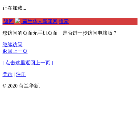
正在加载...
返回
荷兰华人新闻网
搜索
您访问的页面无手机页面，是否进一步访问电脑版？
继续访问
返回上一页
[ 点击这里返回上一页 ]
登录
|
注册
© 2020 荷兰华新.