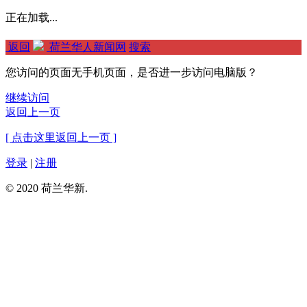
正在加载...
返回
荷兰华人新闻网
搜索
您访问的页面无手机页面，是否进一步访问电脑版？
继续访问
返回上一页
[ 点击这里返回上一页 ]
登录
|
注册
© 2020 荷兰华新.