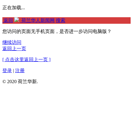
正在加载...
返回
荷兰华人新闻网
搜索
您访问的页面无手机页面，是否进一步访问电脑版？
继续访问
返回上一页
[ 点击这里返回上一页 ]
登录
|
注册
© 2020 荷兰华新.