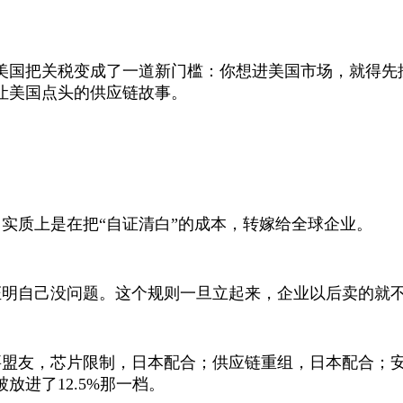
美国把关税变成了一道新门槛：你想进美国市场，就得先
让美国点头的供应链故事。
实质上是在把“自证清白”的成本，转嫁给全球企业。
明自己没问题。这个规则一旦立起来，企业以后卖的就不
要盟友，芯片限制，日本配合；供应链重组，日本配合；
被放进了
12.5%
那一档。