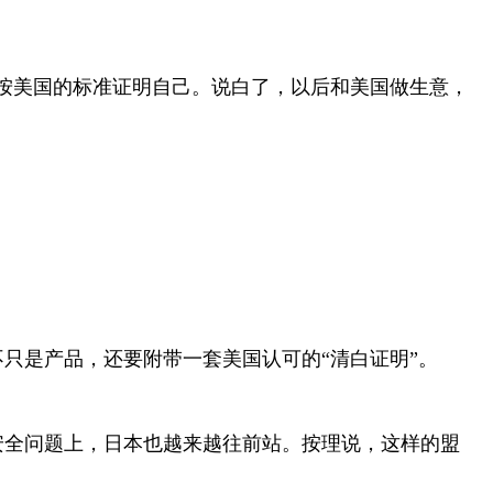
按美国的标准证明自己。说白了，以后和美国做生意，
只是产品，还要附带一套美国认可的“清白证明”。
安全问题上，日本也越来越往前站。按理说，这样的盟