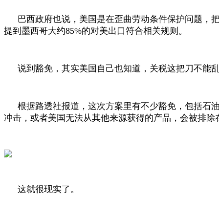
巴西政府也说，美国是在歪曲劳动条件保护问题，
提到墨西哥大约
85%
的对美出口符合相关规则。
说到豁免，其实美国自己也知道，关税这把刀不能
根据路透社报道，这次方案里有不少豁免，包括石
冲击，或者美国无法从其他来源获得的产品，会被排除
这就很现实了。