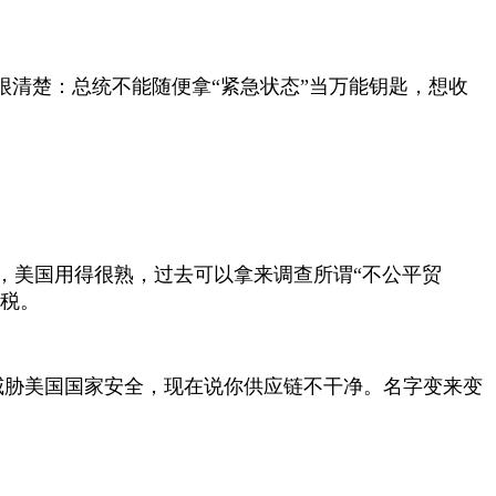
很清楚：总统不能随便拿“紧急状态”当万能钥匙，想收
，美国用得很熟，过去可以拿来调查所谓“不公平贸
加税。
威胁美国国家安全，现在说你供应链不干净。名字变来变