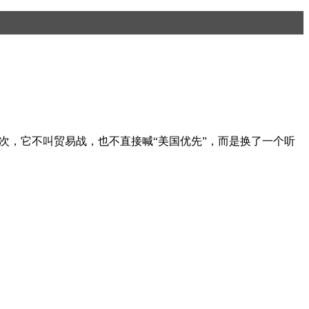
一次，它不叫贸易战，也不直接喊“美国优先”，而是换了一个听