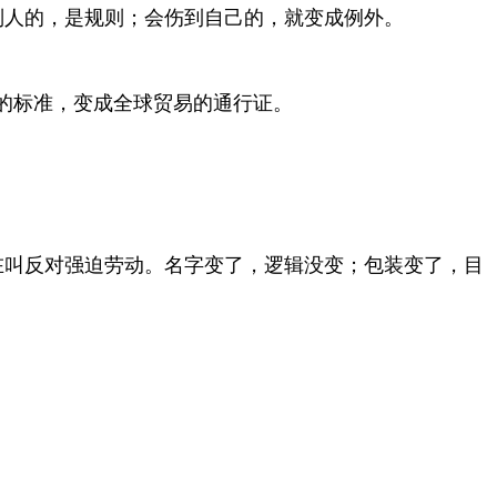
别人的，是规则；会伤到自己的，就变成例外。
的标准，变成全球贸易的通行证。
在叫反对强迫劳动。名字变了，逻辑没变；包装变了，目