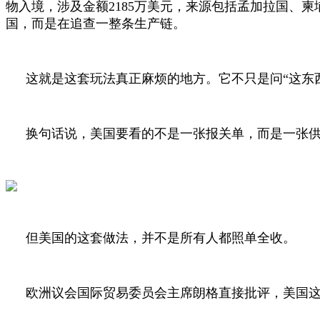
物入境，涉及金额
2185
万美元，来源包括孟加拉国、柬
国，而是在追查一整条生产链。
这就是这套玩法真正麻烦的地方。它不只是问“这东
换句话说，美国要看的不是一张报关单，而是一张
但美国的这套做法，并不是所有人都照单全收。
欧洲议会国际贸易委员会主席朗格直接批评，美国这