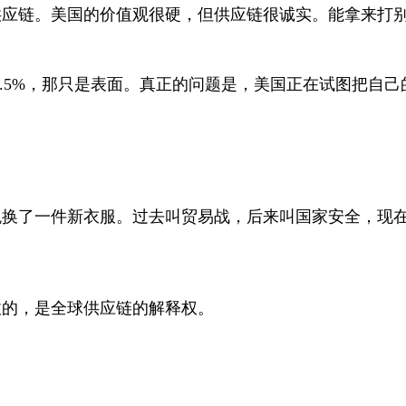
供应链。美国的价值观很硬，但供应链很诚实。能拿来打
.5%
，那只是表面。真正的问题是，美国正在试图把自己
税换了一件新衣服。过去叫贸易战，后来叫国家安全，现
收的，是全球供应链的解释权。