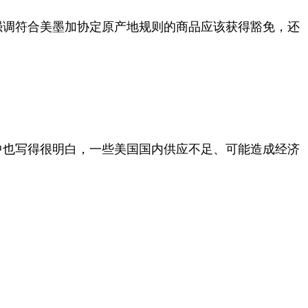
强调符合美墨加协定原产地规则的商品应该获得豁免，还
中也写得很明白，一些美国国内供应不足、可能造成经济