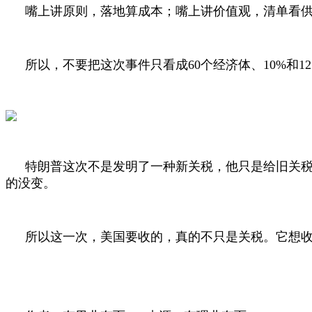
嘴上讲原则，落地算成本；嘴上讲价值观，清单看
所以，不要把这次事件只看成
60
个经济体、
10%
和
12
特朗普这次不是发明了一种新关税，他只是给旧关
的没变。
所以这一次，美国要收的，真的不只是关税。它想