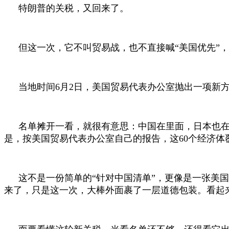
特朗普的关税，又回来了。
但这一次，它不叫贸易战，也不直接喊“美国优先”
当地时间
6
月
2
日，美国贸易代表办公室抛出一项新
名单摊开一看，就很有意思：中国在里面，日本也
是，按美国贸易代表办公室自己的报告，这
60
个经济体
这不是一份简单的“针对中国清单”，更像是一张美
来了，只是这一次，大棒外面裹了一层道德包装。看起