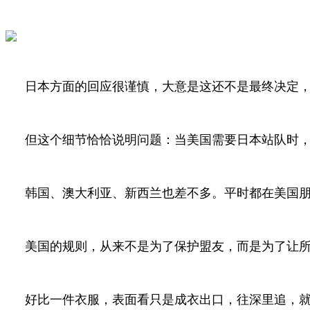
日本方面的回应很谨慎，大意是这还不是最终决定
但这个细节恰恰说明问题：当美国需要日本站队时，
韩国、澳大利亚、新西兰也差不多。平时都在美国
美国的规则，从来不是为了保护盟友，而是为了让
好比一件衣服，表面看只是成衣出口，往深里追，