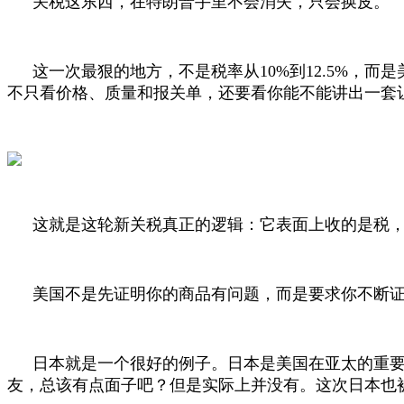
关税这东西，在特朗普手里不会消失，只会换皮。
这一次最狠的地方，不是税率从
10%
到
12.5%
，而是
不只看价格、质量和报关单，还要看你能不能讲出一套
这就是这轮新关税真正的逻辑：它表面上收的是税，
美国不是先证明你的商品有问题，而是要求你不断证
日本就是一个很好的例子。日本是美国在亚太的重
友，总该有点面子吧？但是实际上并没有。这次日本也