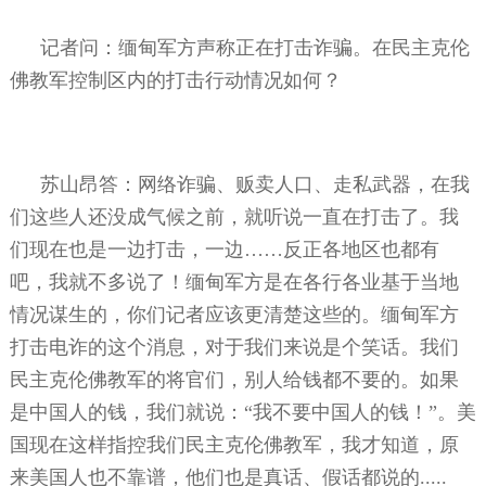
记者问：缅甸军方声称正在打击诈骗。在民主克伦
佛教军控制区内的打击行动情况如何？
苏山昂答：网络诈骗、贩卖人口、走私武器，在我
们这些人还没成气候之前，就听说一直在打击了。我
们现在也是一边打击，一边……反正各地区也都有
吧，我就不多说了！缅甸军方是在各行各业基于当地
情况谋生的，你们记者应该更清楚这些的。缅甸军方
打击电诈的这个消息，对于我们来说是个笑话。我们
民主克伦佛教军的将官们，别人给钱都不要的。如果
是中国人的钱，我们就说：“我不要中国人的钱！”。美
国现在这样指控我们民主克伦佛教军，我才知道，原
来美国人也不靠谱，他们也是真话、假话都说的
.....