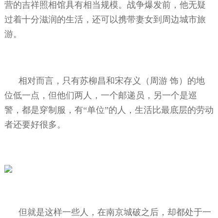
营的吉祥照相馆具有相当规模。战争爆发前，他无疑
过着十分滋润的生活，还可以携带妻女到周边城市旅
游。
相对而言，只有苏柳昌和宋存义（周游
饰）的地
位低一点，但他们两人，一个邮递员，另一个是巡
警，都是穿制服，有“单位”的人，生活比最底层的劳动
者还要好很多。
但就是这样一些人，在南京城破之后，却都处于一