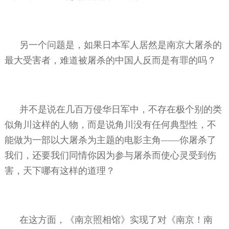
另一个问题是，如果日本军人居然是南京大屠杀的
最大受害者，难道被屠杀的中国人反而是有罪的吗？
并不是说在几百万侵华日军中，不存在极个别的类
似角川这样的人物，而是说角川没有任何典型性，不
能做为一部以大屠杀为主题的电影主角——你屠杀了
我们，还要我们同情你因为参与屠杀而使心灵受到伤
害，天下哪有这样的道理？
在这方面，《南京照相馆》实现了对《南京！南