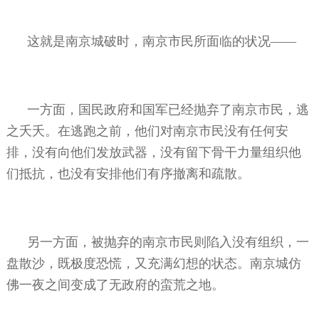
这就是南京城破时，南京市民所面临的状况——
一方面，国民政府和国军已经抛弃了南京市民，逃
之夭夭。在逃跑之前，他们对南京市民没有任何安
排，没有向他们发放武器，没有留下骨干力量组织他
们抵抗，也没有安排他们有序撤离和疏散。
另一方面，被抛弃的南京市民则陷入没有组织，一
盘散沙，既极度恐慌，又充满幻想的状态。南京城仿
佛一夜之间变成了无政府的蛮荒之地。