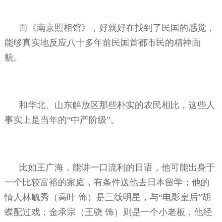
而《南京照相馆》，好就好在找到了民国的感觉，
能够真实地反应八十多年前民国首都市民的精神面
貌。
和华北、山东解放区那些朴实的农民相比，这些人
事实上是当年的“中产阶级”。
比如王广海，能讲一口流利的日语，他可能出身于
一个比较富裕的家庭，有条件送他去日本留学；他的
情人林毓秀（高叶
饰）是三线明星，与“电影皇后”胡
蝶配过戏；金承宗（王骁
饰）则是一个小老板，他经