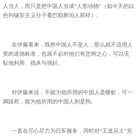
人当人，而只是把中国人当成“人形动物”（如今天的以
色列锡安主义分子看巴勒斯坦人那样）。
在伊藤看来，既然中国人不是人，那么就不适用人
类的道德标准，也就不必对他们有悲悯之心，可以无
耻地利用、残杀与强奸。
对伊藤来说，不能为他所用的中国人是蝼蚁，可一
脚踩死，能为他所用的中国人则是狗。
一直在尽心尽力为日军服务，同时对“王道乐土”充