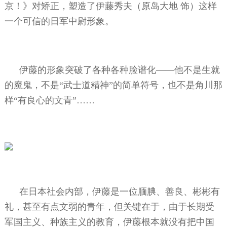
京！》对矫正，塑造了伊藤秀夫（原岛大地
饰）这样
一个可信的日军中尉形象。
伊藤的形象突破了各种各种脸谱化——他不是生就
的魔鬼，不是“武士道精神”的简单符号，也不是角川那
样“有良心的文青”……
在日本社会内部，伊藤是一位腼腆、善良、彬彬有
礼，甚至有点文弱的青年，但关键在于，由于长期受
军国主义、种族主义的教育，伊藤根本就没有把中国