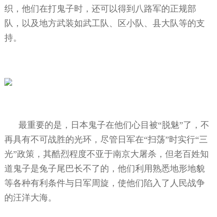
织，他们在打鬼子时，还可以得到八路军的正规部
队，以及地方武装如武工队、区小队、县大队等的支
持。
最重要的是，日本鬼子在他们心目被“脱魅”了，不
再具有不可战胜的光环，尽管日军在“扫荡”时实行“三
光”政策，其酷烈程度不亚于南京大屠杀，但老百姓知
道鬼子是兔子尾巴长不了的，他们利用熟悉地形地貌
等各种有利条件与日军周旋，使他们陷入了人民战争
的汪洋大海。