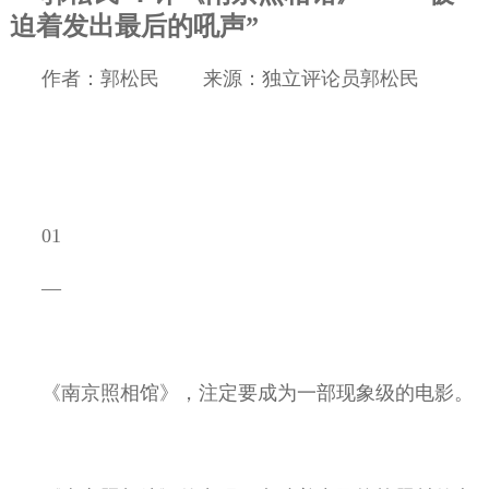
迫着发出最后的吼声”
作者：郭松民
来源：独立评论员郭松民
01
—
《南京照相馆》，注定要成为一部现象级的电影。