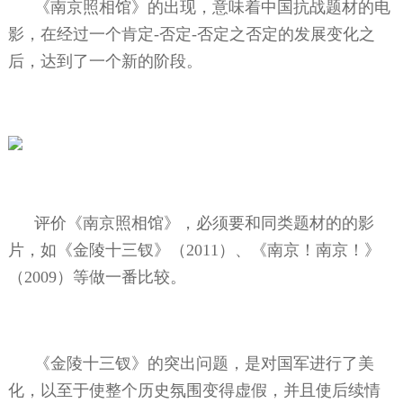
《南京照相馆》的出现，意味着中国抗战题材的电
影，在经过一个肯定
-
否定
-
否定之否定的发展变化之
后，达到了一个新的阶段。
评价《南京照相馆》，必须要和同类题材的的影
片，如《金陵十三钗》（
2011
）、《南京！南京！》
（
2009
）等做一番比较。
《金陵十三钗》的突出问题，是对国军进行了美
化，以至于使整个历史氛围变得虚假，并且使后续情