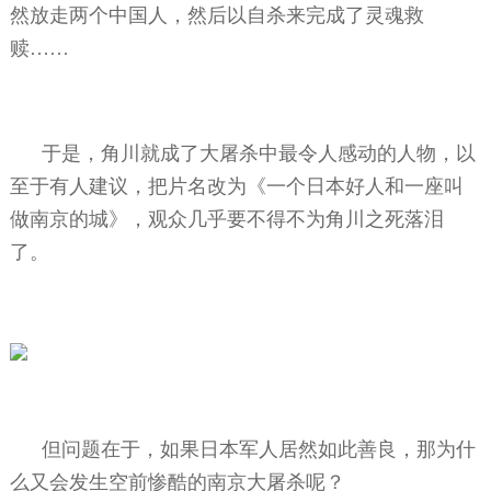
然放走两个中国人，然后以自杀来完成了灵魂救
赎……
于是，角川就成了大屠杀中最令人感动的人物，以
至于有人建议，把片名改为《一个日本好人和一座叫
做南京的城》，观众几乎要不得不为角川之死落泪
了。
但问题在于，如果日本军人居然如此善良，那为什
么又会发生空前惨酷的南京大屠杀呢？