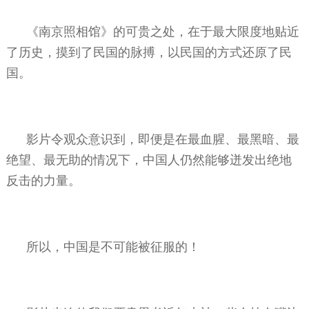
《南京照相馆》的可贵之处，在于最大限度地贴近
了历史，摸到了民国的脉搏，以民国的方式还原了民
国。
影片令观众意识到，即便是在最血腥、最黑暗、最
绝望、最无助的情况下，中国人仍然能够迸发出绝地
反击的力量。
所以，中国是不可能被征服的！