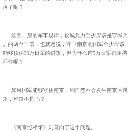
落了呢？
按照一般的军事规律，攻城兵力至少应该是守城兵
力的两至三倍，也就是说，守卫南京的国军至少应该
能够顶住
30
万日军的进攻，但为什么连
5
万日军都阻挡
不住呢？
如果国军能够守住南京，则自然不会发生南京大屠
杀，难道不是吗？
《南京照相馆》则直面了这个问题。