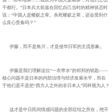
干都行。”日本兵大前嘉在回忆自己当时的精神状态时
说：“中国人是蝼蚁之辈。杀死蝼蚁之辈，还会受到什
么良心责备吗？”
伊藤，而不是角川，才是侵华日军的主流形象。
伊藤是我们理解这位“一衣带水”的邻邦的钥匙——
核心问题不是日本的内部治理与经济发展水平，而在
于他们是不是把“西方人之外的非日本人”同样视为人？
这才是中日民间情感问题的全部症结之所在，绝不