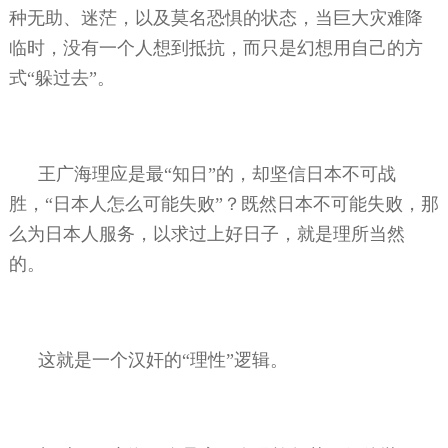
种无助、迷茫，以及莫名恐惧的状态，当巨大灾难降
临时，没有一个人想到抵抗，而只是幻想用自己的方
式“躲过去”。
王广海理应是最“知日”的，却坚信日本不可战
胜，“日本人怎么可能失败”？既然日本不可能失败，那
么为日本人服务，以求过上好日子，就是理所当然
的。
这就是一个汉奸的“理性”逻辑。