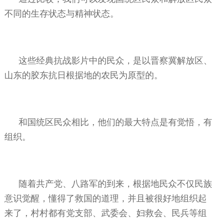
不同的生存状态与精神状态。
这些经典抗战影片中的民众，是以晋察冀解放区、
山东的胶东抗日根据地的农民为原型的。
和国统区民众相比，他们的最大特点是有觉悟，有
组织。
随着共产党、八路军的到来，根据地民众不仅民族
意识觉醒，懂得了救国的道理，并且被很好地组织起
来了，村村都有党支部、武委会、妇救会、民兵等组