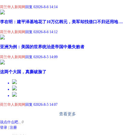
荷兰华人新闻网
回复 0
2026-8-6 14:14
李在明：建平泽基地花了10万亿韩元，美军却找借口不归还用地 ...
荷兰华人新闻网
回复 0
2026-8-6 14:12
亚洲为例：美国的世界统治是帝国中最失败者
荷兰华人新闻网
回复 0
2026-8-5 14:09
这两个大国，真撕破脸了
荷兰华人新闻网
回复 0
2026-8-5 14:07
查看更多
说点什么吧...
0
登录
|
注册