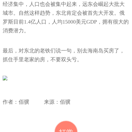
经济集中，人口也会被集中起来，远东会崛起大批大
城市。自然这样趋势，东北肯定会被首先大开发。俄
罗斯目前1.4亿人口，人均15000美元GDP，拥有很大的
消费潜力。
最后，对东北的老铁们说一句，别去海南岛买房了，
抓住手里老家的房，不要双头亏。
作者：佰骥 来源：佰骥