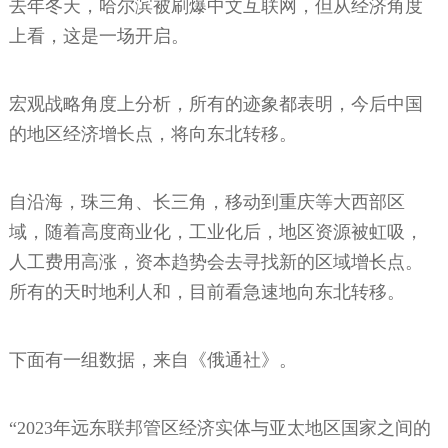
去年冬天，哈尔滨被刷爆中文互联网，但从经济角度
上看，这是一场开启。
宏观战略角度上分析，所有的迹象都表明，今后中国
的地区经济增长点，将向东北转移。
自沿海，珠三角、长三角，移动到重庆等大西部区
域，随着高度商业化，工业化后，地区资源被虹吸，
人工费用高涨，资本趋势会去寻找新的区域增长点。
所有的天时地利人和，目前看急速地向东北转移。
下面有一组数据，来自《俄通社》。
“2023年远东联邦管区经济实体与亚太地区国家之间的