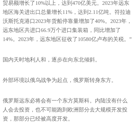
贸易额增长了10%以上，达到470亿美元。2023年远东
地区海关进出口总量增长11%，达到2.11亿吨。符拉迪
沃斯托克港口2023年货船停靠量增加了40%。2023年，
远东地区共进口66.9万个进口集装箱，同比增加了
14%。2023年，远东地区征收了10580亿卢布的关税。”
国内天时地利人和，逐步在向东北倾斜。
外部环境以俄乌战争为起点，俄罗斯转身东方。
俄罗斯远东必将会有一个东方莫斯科。内陆没有什么
人会去投资，也不可能跑到欧洲部分去大规模开发投
资，那部分已经被高度开发。