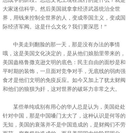
大家迷信科学。然后美国就拿拿经济武器统治全世
界，用钱来控制全世界的人，变成帝国主义，变成国
际经济军阀。这是什么文化？我们要深思！”
中美走到翻脸的那一天，那是没有办法的事情
哦，这是美国文化决定的，是从他们娘胎里带来的，
美国盎格鲁撒克逊文明的底色：民主自由的面纱是和
平时期的装饰，一旦面对竞争对手，无底线的弱肉强
食才是他们文明的免疫反应。如今又加上了犹太财阀
和他们的狼狈为奸，这对世界的破坏力非常之大。
某些单纯或别有用心的华人总是认为，美国处处
针对中国，那是中国嗓门太大了，这种认识是何等的
无知，美国的衰落并不是中国造成的，是财阀们不劳