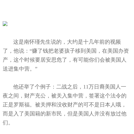
这是南怀瑾先生说的，大约是十几年前的视频
了，他说：“赚了钱把老婆孩子移到美国，在美国办资
产，这个时候要居安思危了，有可能你们会被美国人
送进集中营。”
他还举了个例子：二战之后，11万日裔美国人一
夜之间，财产充公，被关入集中营，签署这个法令的
正是罗斯福。被关押和没收财产的可不是日本人哦，
而是入了美国籍的新市民，但是美国人并没有放过他
们。