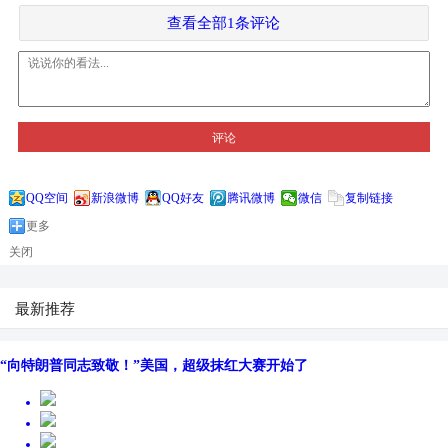
查看全部1条评论
评论
QQ空间
新浪微博
QQ好友
腾讯微博
微信
复制链接
更多
关闭
最新推荐
“向特朗普同志致敬！”美国，超级抹红大赛开始了