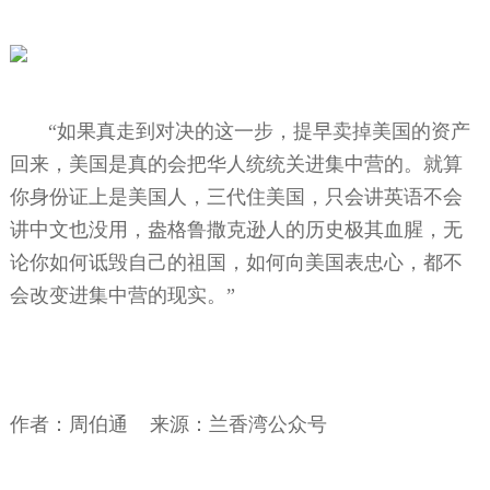
“如果真走到对决的这一步，提早卖掉美国的资产
回来，美国是真的会把华人统统关进集中营的。就算
你身份证上是美国人，三代住美国，只会讲英语不会
讲中文也没用，盎格鲁撒克逊人的历史极其血腥，无
论你如何诋毁自己的祖国，如何向美国表忠心，都不
会改变进集中营的现实。”
作者：周伯通 来源：兰香湾公众号