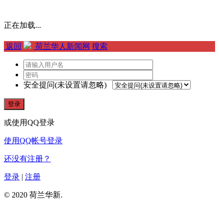
正在加载...
返回
荷兰华人新闻网
搜索
安全提问(未设置请忽略)
登录
或使用QQ登录
使用QQ帐号登录
还没有注册？
登录
|
注册
© 2020 荷兰华新.