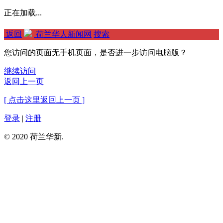
正在加载...
返回
荷兰华人新闻网
搜索
您访问的页面无手机页面，是否进一步访问电脑版？
继续访问
返回上一页
[ 点击这里返回上一页 ]
登录
|
注册
© 2020 荷兰华新.