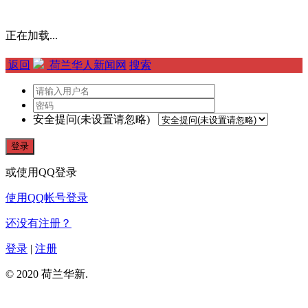
正在加载...
返回
荷兰华人新闻网
搜索
安全提问(未设置请忽略)
登录
或使用QQ登录
使用QQ帐号登录
还没有注册？
登录
|
注册
© 2020 荷兰华新.