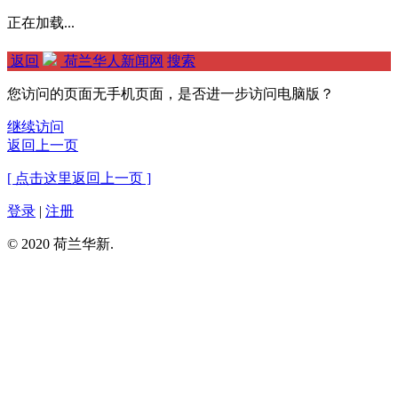
正在加载...
返回
荷兰华人新闻网
搜索
您访问的页面无手机页面，是否进一步访问电脑版？
继续访问
返回上一页
[ 点击这里返回上一页 ]
登录
|
注册
© 2020 荷兰华新.