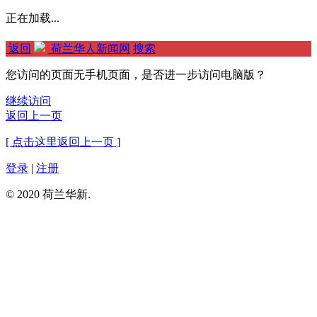
正在加载...
返回
荷兰华人新闻网
搜索
您访问的页面无手机页面，是否进一步访问电脑版？
继续访问
返回上一页
[ 点击这里返回上一页 ]
登录
|
注册
© 2020 荷兰华新.