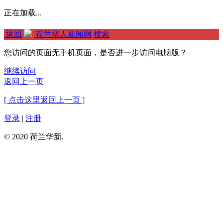
正在加载...
返回
荷兰华人新闻网
搜索
您访问的页面无手机页面，是否进一步访问电脑版？
继续访问
返回上一页
[ 点击这里返回上一页 ]
登录
|
注册
© 2020 荷兰华新.