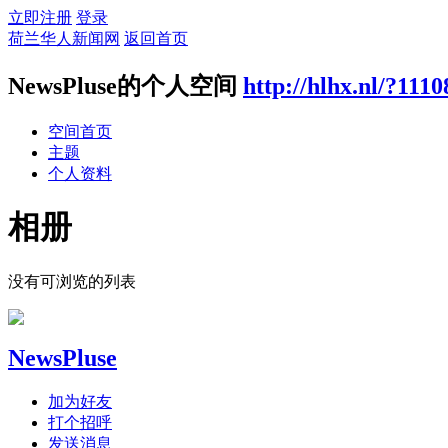
立即注册
登录
荷兰华人新闻网
返回首页
NewsPluse的个人空间
http://hlhx.nl/?1110
空间首页
主题
个人资料
相册
没有可浏览的列表
NewsPluse
加为好友
打个招呼
发送消息