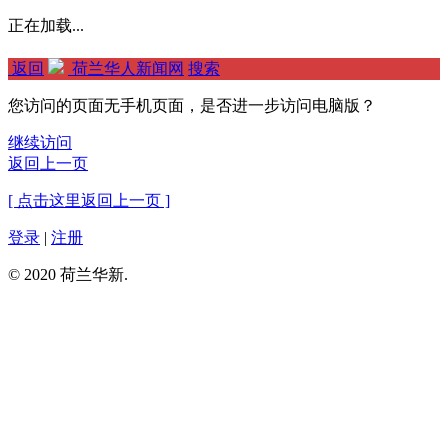
正在加载...
返回
荷兰华人新闻网
搜索
您访问的页面无手机页面，是否进一步访问电脑版？
继续访问
返回上一页
[ 点击这里返回上一页 ]
登录
|
注册
© 2020 荷兰华新.