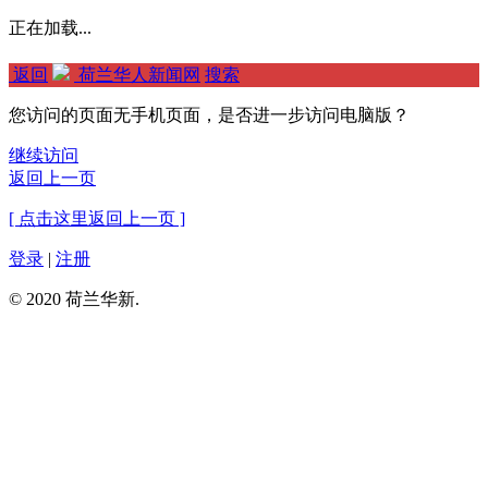
正在加载...
返回
荷兰华人新闻网
搜索
您访问的页面无手机页面，是否进一步访问电脑版？
继续访问
返回上一页
[ 点击这里返回上一页 ]
登录
|
注册
© 2020 荷兰华新.