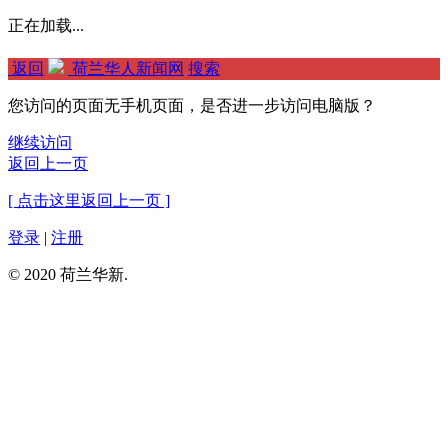
正在加载...
返回
荷兰华人新闻网
搜索
您访问的页面无手机页面，是否进一步访问电脑版？
继续访问
返回上一页
[ 点击这里返回上一页 ]
登录
|
注册
© 2020 荷兰华新.