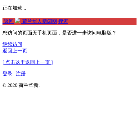
正在加载...
返回
荷兰华人新闻网
搜索
您访问的页面无手机页面，是否进一步访问电脑版？
继续访问
返回上一页
[ 点击这里返回上一页 ]
登录
|
注册
© 2020 荷兰华新.